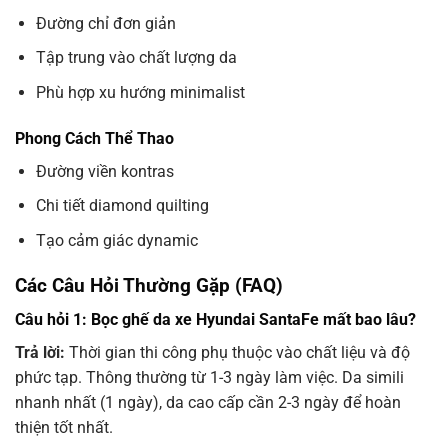
Đường chỉ đơn giản
Tập trung vào chất lượng da
Phù hợp xu hướng minimalist
Phong Cách Thể Thao
Đường viền kontras
Chi tiết diamond quilting
Tạo cảm giác dynamic
Các Câu Hỏi Thường Gặp (FAQ)
Câu hỏi 1: Bọc ghế da xe Hyundai SantaFe mất bao lâu?
Trả lời:
Thời gian thi công phụ thuộc vào chất liệu và độ
phức tạp. Thông thường từ 1-3 ngày làm việc. Da simili
nhanh nhất (1 ngày), da cao cấp cần 2-3 ngày để hoàn
thiện tốt nhất.