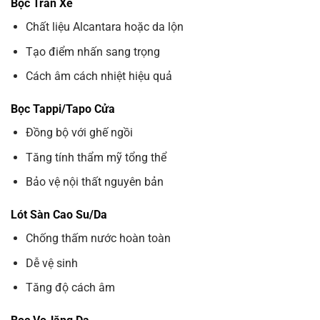
Bọc Trần Xe
Chất liệu Alcantara hoặc da lộn
Tạo điểm nhấn sang trọng
Cách âm cách nhiệt hiệu quả
Bọc Tappi/Tapo Cửa
Đồng bộ với ghế ngồi
Tăng tính thẩm mỹ tổng thể
Bảo vệ nội thất nguyên bản
Lót Sàn Cao Su/Da
Chống thấm nước hoàn toàn
Dễ vệ sinh
Tăng độ cách âm