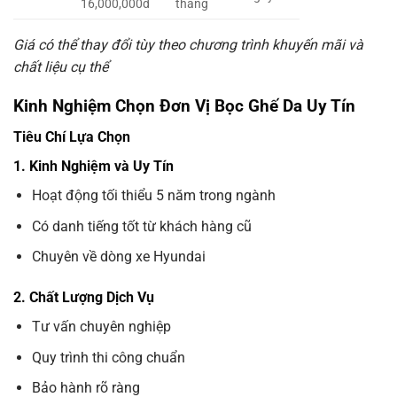
16,000,000đ
tháng
Giá có thể thay đổi tùy theo chương trình khuyến mãi và
chất liệu cụ thể
Kinh Nghiệm Chọn Đơn Vị Bọc Ghế Da Uy Tín
Tiêu Chí Lựa Chọn
1. Kinh Nghiệm và Uy Tín
Hoạt động tối thiểu 5 năm trong ngành
Có danh tiếng tốt từ khách hàng cũ
Chuyên về dòng xe Hyundai
2. Chất Lượng Dịch Vụ
Tư vấn chuyên nghiệp
Quy trình thi công chuẩn
Bảo hành rõ ràng