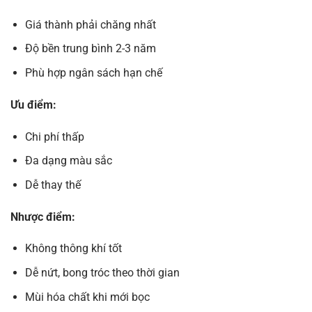
Giá thành phải chăng nhất
Độ bền trung bình 2-3 năm
Phù hợp ngân sách hạn chế
Ưu điểm:
Chi phí thấp
Đa dạng màu sắc
Dễ thay thế
Nhược điểm:
Không thông khí tốt
Dễ nứt, bong tróc theo thời gian
Mùi hóa chất khi mới bọc