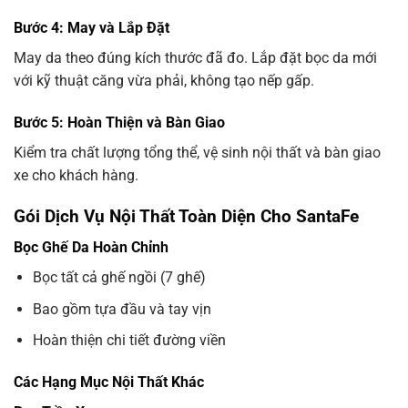
Bước 4: May và Lắp Đặt
May da theo đúng kích thước đã đo. Lắp đặt bọc da mới
với kỹ thuật căng vừa phải, không tạo nếp gấp.
Bước 5: Hoàn Thiện và Bàn Giao
Kiểm tra chất lượng tổng thể, vệ sinh nội thất và bàn giao
xe cho khách hàng.
Gói Dịch Vụ Nội Thất Toàn Diện Cho SantaFe
Bọc Ghế Da Hoàn Chỉnh
Bọc tất cả ghế ngồi (7 ghế)
Bao gồm tựa đầu và tay vịn
Hoàn thiện chi tiết đường viền
Các Hạng Mục Nội Thất Khác