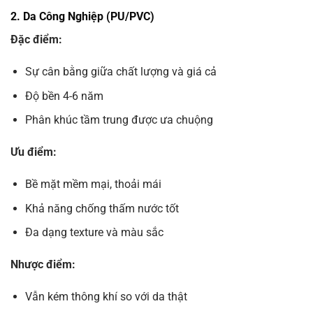
2. Da Công Nghiệp (PU/PVC)
Đặc điểm:
Sự cân bằng giữa chất lượng và giá cả
Độ bền 4-6 năm
Phân khúc tầm trung được ưa chuộng
Ưu điểm:
Bề mặt mềm mại, thoải mái
Khả năng chống thấm nước tốt
Đa dạng texture và màu sắc
Nhược điểm:
Vẫn kém thông khí so với da thật