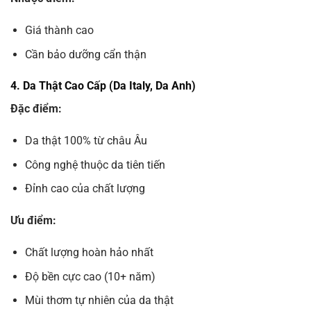
Giá thành cao
Cần bảo dưỡng cẩn thận
4. Da Thật Cao Cấp (Da Italy, Da Anh)
Đặc điểm:
Da thật 100% từ châu Âu
Công nghệ thuộc da tiên tiến
Đỉnh cao của chất lượng
Ưu điểm:
Chất lượng hoàn hảo nhất
Độ bền cực cao (10+ năm)
Mùi thơm tự nhiên của da thật