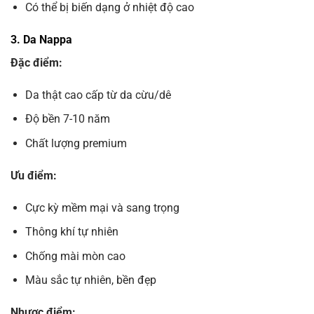
Có thể bị biến dạng ở nhiệt độ cao
3. Da Nappa
Đặc điểm:
Da thật cao cấp từ da cừu/dê
Độ bền 7-10 năm
Chất lượng premium
Ưu điểm:
Cực kỳ mềm mại và sang trọng
Thông khí tự nhiên
Chống mài mòn cao
Màu sắc tự nhiên, bền đẹp
Nhược điểm: