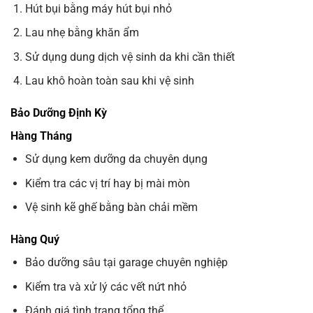
Hút bụi bằng máy hút bụi nhỏ
Lau nhẹ bằng khăn ẩm
Sử dụng dung dịch vệ sinh da khi cần thiết
Lau khô hoàn toàn sau khi vệ sinh
Bảo Dưỡng Định Kỳ
Hàng Tháng
Sử dụng kem dưỡng da chuyên dụng
Kiểm tra các vị trí hay bị mài mòn
Vệ sinh kẽ ghế bằng bàn chải mềm
Hàng Quý
Bảo dưỡng sâu tại garage chuyên nghiệp
Kiểm tra và xử lý các vết nứt nhỏ
Đánh giá tình trạng tổng thể