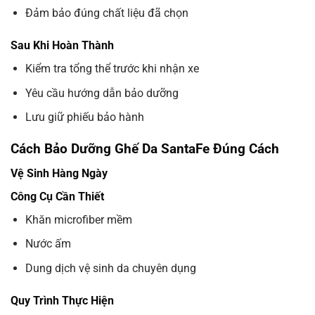
Đảm bảo đúng chất liệu đã chọn
Sau Khi Hoàn Thành
Kiểm tra tổng thể trước khi nhận xe
Yêu cầu hướng dẫn bảo dưỡng
Lưu giữ phiếu bảo hành
Cách Bảo Dưỡng Ghế Da SantaFe Đúng Cách
Vệ Sinh Hàng Ngày
Công Cụ Cần Thiết
Khăn microfiber mềm
Nước ấm
Dung dịch vệ sinh da chuyên dụng
Quy Trình Thực Hiện