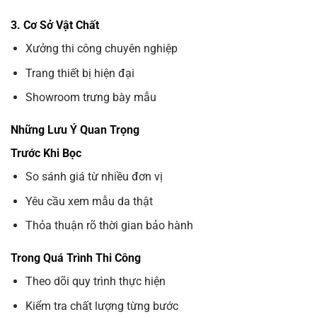
3. Cơ Sở Vật Chất
Xưởng thi công chuyên nghiệp
Trang thiết bị hiện đại
Showroom trưng bày mẫu
Những Lưu Ý Quan Trọng
Trước Khi Bọc
So sánh giá từ nhiều đơn vị
Yêu cầu xem mẫu da thật
Thỏa thuận rõ thời gian bảo hành
Trong Quá Trình Thi Công
Theo dõi quy trình thực hiện
Kiểm tra chất lượng từng bước