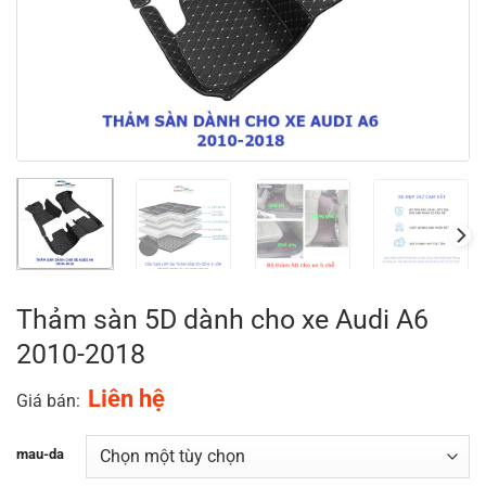
Thảm sàn 5D dành cho xe Audi A6
2010-2018
Liên hệ
Giá bán:
mau-da