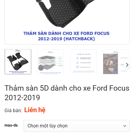
Thảm sàn 5D dành cho xe Ford Focus
2012-2019
Liên hệ
Giá bán:
mau-da