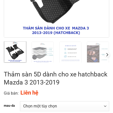
Thảm sàn 5D dành cho xe hatchback
Mazda 3 2013-2019
Liên hệ
Giá bán:
mau-da