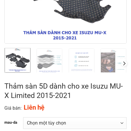
Thảm sàn 5D dành cho xe Isuzu MU-
X Limited 2015-2021
Liên hệ
Giá bán:
mau-da