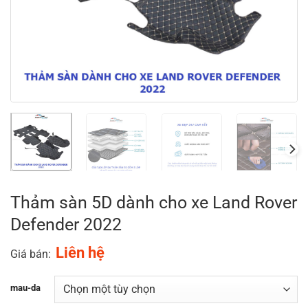
Thảm sàn 5D dành cho xe Land Rover
Defender 2022
Liên hệ
Giá bán:
mau-da