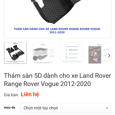
Thảm sàn 5D dành cho xe Land Rover
Range Rover Vogue 2012-2020
Liên hệ
Giá bán:
mau-da