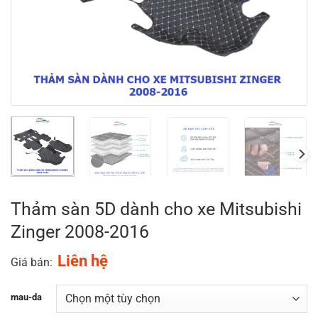
Thảm sàn 5D dành cho xe Mitsubishi
Zinger 2008-2016
Liên hệ
Giá bán:
mau-da