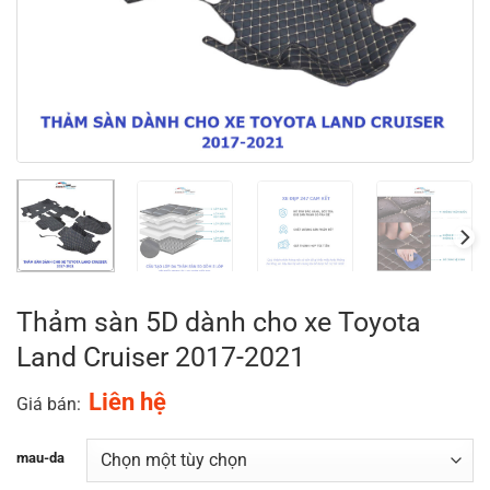
Thảm sàn 5D dành cho xe Toyota
Land Cruiser 2017-2021
Liên hệ
Giá bán:
mau-da