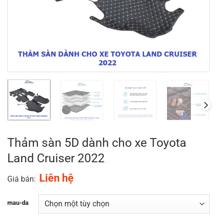
Thảm sàn 5D dành cho xe Toyota
Land Cruiser 2022
Liên hệ
Giá bán:
mau-da