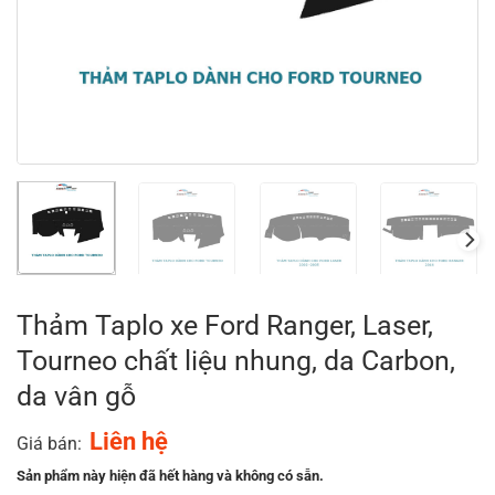
Thảm Taplo xe Ford Ranger, Laser,
Tourneo chất liệu nhung, da Carbon,
da vân gỗ
Liên hệ
Giá bán:
Sản phẩm này hiện đã hết hàng và không có sẵn.