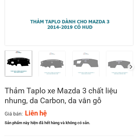
Thảm Taplo xe Mazda 3 chất liệu
nhung, da Carbon, da vân gỗ
Liên hệ
Giá bán:
Sản phẩm này hiện đã hết hàng và không có sẵn.