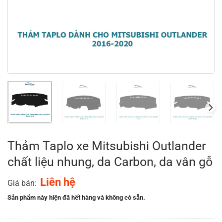
Thảm Taplo xe Mitsubishi Outlander
chất liệu nhung, da Carbon, da vân gỗ
Liên hệ
Giá bán:
Sản phẩm này hiện đã hết hàng và không có sẵn.