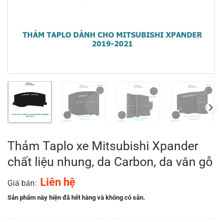
Thảm Taplo xe Mitsubishi Xpander
chất liệu nhung, da Carbon, da vân gỗ
Liên hệ
Giá bán:
Sản phẩm này hiện đã hết hàng và không có sẵn.