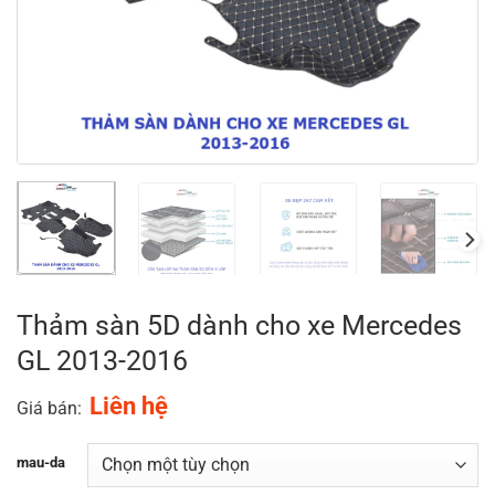
Thảm sàn 5D dành cho xe Mercedes
GL 2013-2016
Liên hệ
Giá bán:
mau-da