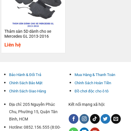
Thảm sàn 5D dành cho xe
Mercedes GL 2013-2016
Liên hệ
Bảo Hành & Đổi Trả
Mua Hàng & Thanh Toán
Chính Sách Bảo Mật
Chính Sách Hoàn Tiền
Chính Sách Giao Hàng
Đồ chơi độc cho ô tô
Địa chỉ: 205 Nguyễn Phúc
Kết nối mạng xã hội:
Chu, Phường 15, Quận Tân
Bình, HCM
Hotline: 0852.156.555 (8:00-