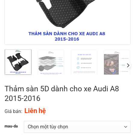
Thảm sàn 5D dành cho xe Audi A8
2015-2016
Liên hệ
Giá bán:
mau-da