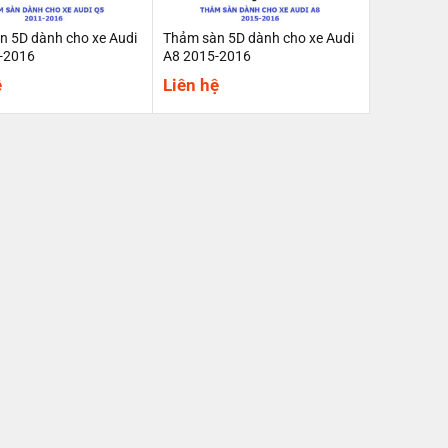
n 5D dành cho xe Audi
Thảm sàn 5D dành cho xe Audi
-2016
A8 2015-2016
ệ
Liên hệ