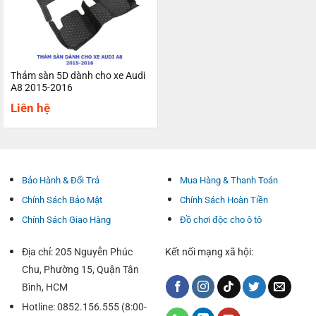
Thảm sàn 5D dành cho xe Audi
A8 2015-2016
Liên hệ
Bảo Hành & Đổi Trả
Mua Hàng & Thanh Toán
Chính Sách Bảo Mật
Chính Sách Hoàn Tiền
Chính Sách Giao Hàng
Đồ chơi độc cho ô tô
Địa chỉ: 205 Nguyễn Phúc
Kết nối mạng xã hội:
Chu, Phường 15, Quận Tân
Bình, HCM
Hotline: 0852.156.555 (8:00-