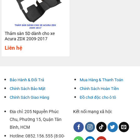
Thảm sàn 5D dành cho xe
Acura ZDX 2009-2017
Liên hệ
Bảo Hành & Đổi Trả
Mua Hàng & Thanh Toán
Chính Sách Bảo Mật
Chính Sách Hoàn Tiền
Chính Sách Giao Hàng
Đồ chơi độc cho ô tô
Địa chỉ: 205 Nguyễn Phúc
Kết nối mạng xã hội:
Chu, Phường 15, Quận Tân
Bình, HCM
Hotline: 0852.156.555 (8:00-