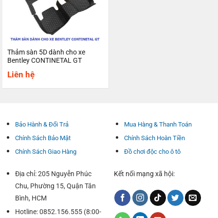
Thảm sàn 5D dành cho xe
Bentley CONTINETAL GT
Liên hệ
Bảo Hành & Đổi Trả
Mua Hàng & Thanh Toán
Chính Sách Bảo Mật
Chính Sách Hoàn Tiền
Chính Sách Giao Hàng
Đồ chơi độc cho ô tô
Địa chỉ: 205 Nguyễn Phúc
Kết nối mạng xã hội:
Chu, Phường 15, Quận Tân
Bình, HCM
Hotline: 0852.156.555 (8:00-