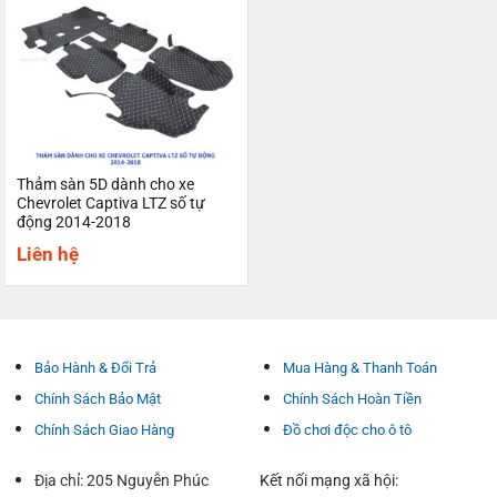
Thảm sàn 5D dành cho xe
Chevrolet Captiva LTZ số tự
động 2014-2018
Liên hệ
Bảo Hành & Đổi Trả
Mua Hàng & Thanh Toán
Chính Sách Bảo Mật
Chính Sách Hoàn Tiền
Chính Sách Giao Hàng
Đồ chơi độc cho ô tô
Địa chỉ: 205 Nguyễn Phúc
Kết nối mạng xã hội: