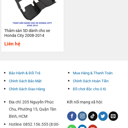
Thảm sàn 5D dành cho xe
Honda City 2008-2014
Liên hệ
Bảo Hành & Đổi Trả
Mua Hàng & Thanh Toán
Chính Sách Bảo Mật
Chính Sách Hoàn Tiền
Chính Sách Giao Hàng
Đồ chơi độc cho ô tô
Địa chỉ: 205 Nguyễn Phúc
Kết nối mạng xã hội:
Chu, Phường 15, Quận Tân
Bình, HCM
Hotline: 0852.156.555 (8:00-