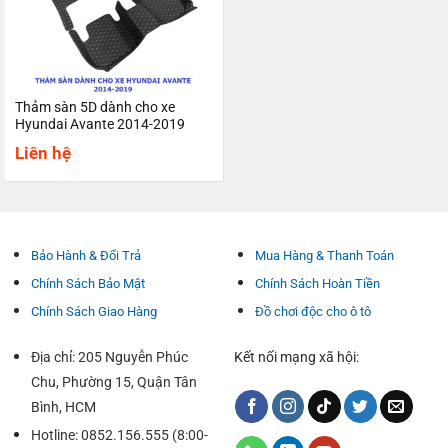
Thảm sàn 5D dành cho xe
Hyundai Avante 2014-2019
Liên hệ
Bảo Hành & Đổi Trả
Mua Hàng & Thanh Toán
Chính Sách Bảo Mật
Chính Sách Hoàn Tiền
Chính Sách Giao Hàng
Đồ chơi độc cho ô tô
Địa chỉ: 205 Nguyễn Phúc
Kết nối mạng xã hội:
Chu, Phường 15, Quận Tân
Bình, HCM
Hotline: 0852.156.555 (8:00-