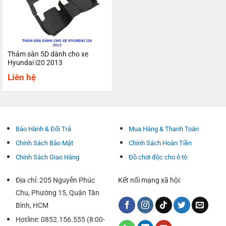
Thảm sàn 5D dành cho xe
Hyundai i20 2013
Liên hệ
Bảo Hành & Đổi Trả
Mua Hàng & Thanh Toán
Chính Sách Bảo Mật
Chính Sách Hoàn Tiền
Chính Sách Giao Hàng
Đồ chơi độc cho ô tô
Địa chỉ: 205 Nguyễn Phúc
Kết nối mạng xã hội:
Chu, Phường 15, Quận Tân
Bình, HCM
Hotline: 0852.156.555 (8:00-