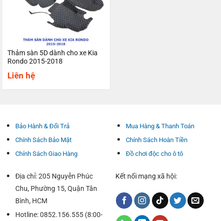
Thảm sàn 5D dành cho xe Kia
Rondo 2015-2018
Liên hệ
Bảo Hành & Đổi Trả
Mua Hàng & Thanh Toán
Chính Sách Bảo Mật
Chính Sách Hoàn Tiền
Chính Sách Giao Hàng
Đồ chơi độc cho ô tô
Địa chỉ: 205 Nguyễn Phúc
Kết nối mạng xã hội:
Chu, Phường 15, Quận Tân
Bình, HCM
Hotline: 0852.156.555 (8:00-