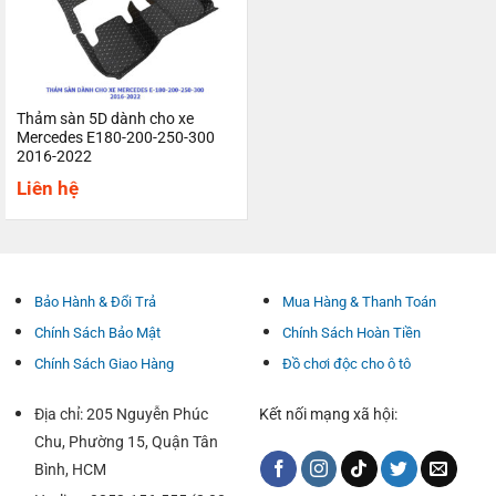
Thảm sàn 5D dành cho xe
Mercedes E180-200-250-300
2016-2022
Liên hệ
Bảo Hành & Đổi Trả
Mua Hàng & Thanh Toán
Chính Sách Bảo Mật
Chính Sách Hoàn Tiền
Chính Sách Giao Hàng
Đồ chơi độc cho ô tô
Địa chỉ: 205 Nguyễn Phúc
Kết nối mạng xã hội:
Chu, Phường 15, Quận Tân
Bình, HCM