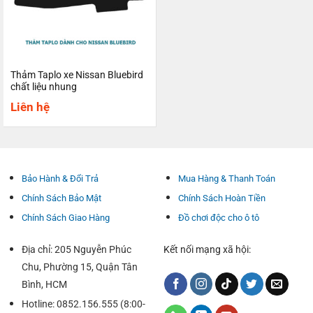
Thảm Taplo xe Nissan Bluebird
chất liệu nhung
Liên hệ
Bảo Hành & Đổi Trả
Mua Hàng & Thanh Toán
Chính Sách Bảo Mật
Chính Sách Hoàn Tiền
Chính Sách Giao Hàng
Đồ chơi độc cho ô tô
Địa chỉ: 205 Nguyễn Phúc
Kết nối mạng xã hội:
Chu, Phường 15, Quận Tân
Bình, HCM
Hotline: 0852.156.555 (8:00-