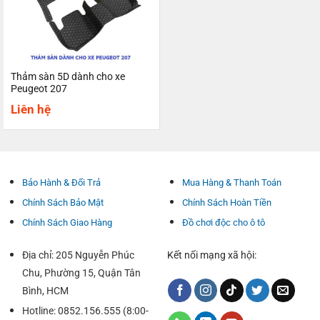
Thảm sàn 5D dành cho xe
Peugeot 207
Liên hệ
Bảo Hành & Đổi Trả
Mua Hàng & Thanh Toán
Chính Sách Bảo Mật
Chính Sách Hoàn Tiền
Chính Sách Giao Hàng
Đồ chơi độc cho ô tô
Địa chỉ: 205 Nguyễn Phúc
Kết nối mạng xã hội:
Chu, Phường 15, Quận Tân
Bình, HCM
Hotline: 0852.156.555 (8:00-