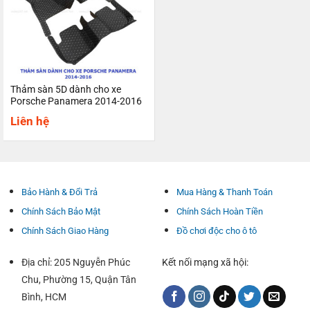
Thảm sàn 5D dành cho xe
Porsche Panamera 2014-2016
Liên hệ
Bảo Hành & Đổi Trả
Mua Hàng & Thanh Toán
Chính Sách Bảo Mật
Chính Sách Hoàn Tiền
Chính Sách Giao Hàng
Đồ chơi độc cho ô tô
Địa chỉ: 205 Nguyễn Phúc
Kết nối mạng xã hội:
Chu, Phường 15, Quận Tân
Bình, HCM