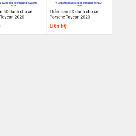
n 5D dành cho xe
Thảm sàn 5D dành cho xe
 Taycan 2020
Porsche Taycan 2020
ệ
Liên hệ