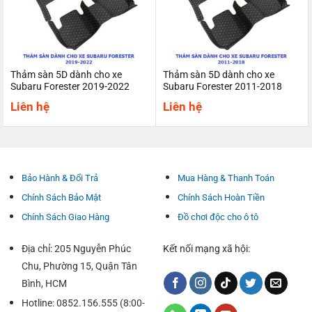
Thảm sàn 5D dành cho xe
Thảm sàn 5D dành cho xe
Subaru Forester 2019-2022
Subaru Forester 2011-2018
Liên hệ
Liên hệ
Bảo Hành & Đổi Trả
Mua Hàng & Thanh Toán
Chính Sách Bảo Mật
Chính Sách Hoàn Tiền
Chính Sách Giao Hàng
Đồ chơi độc cho ô tô
Địa chỉ: 205 Nguyễn Phúc
Kết nối mạng xã hội:
Chu, Phường 15, Quận Tân
Bình, HCM
Hotline: 0852.156.555 (8:00-