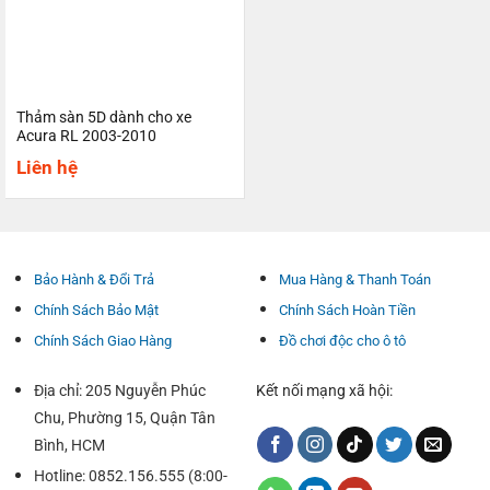
Thảm sàn 5D dành cho xe
Acura RL 2003-2010
Liên hệ
Bảo Hành & Đổi Trả
Mua Hàng & Thanh Toán
Chính Sách Bảo Mật
Chính Sách Hoàn Tiền
Chính Sách Giao Hàng
Đồ chơi độc cho ô tô
Địa chỉ: 205 Nguyễn Phúc
Kết nối mạng xã hội:
Chu, Phường 15, Quận Tân
Bình, HCM
Hotline: 0852.156.555 (8:00-