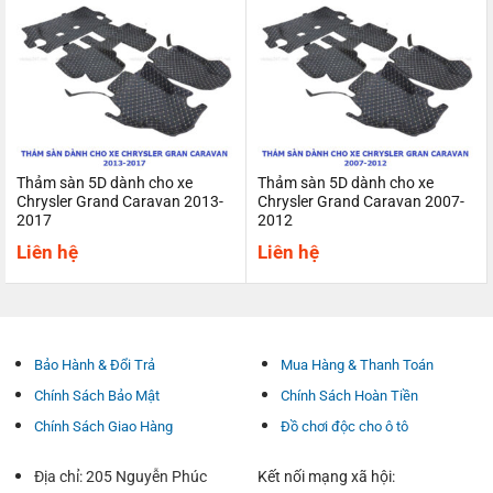
Thảm sàn 5D dành cho xe
Thảm sàn 5D dành cho xe
Chrysler Grand Caravan 2013-
Chrysler Grand Caravan 2007-
2017
2012
Liên hệ
Liên hệ
Bảo Hành & Đổi Trả
Mua Hàng & Thanh Toán
Chính Sách Bảo Mật
Chính Sách Hoàn Tiền
Chính Sách Giao Hàng
Đồ chơi độc cho ô tô
Địa chỉ: 205 Nguyễn Phúc
Kết nối mạng xã hội: