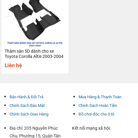
Thảm sàn 5D dành cho xe
Toyota Corolla Altis 2003-2004
Liên hệ
Bảo Hành & Đổi Trả
Mua Hàng & Thanh Toán
Chính Sách Bảo Mật
Chính Sách Hoàn Tiền
Chính Sách Giao Hàng
Đồ chơi độc cho ô tô
Địa chỉ: 205 Nguyễn Phúc
Kết nối mạng xã hội:
Chu, Phường 15, Quận Tân