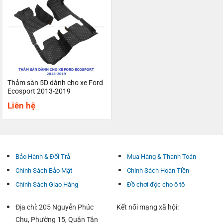
Thảm sàn 5D dành cho xe Ford
Ecosport 2013-2019
Liên hệ
Bảo Hành & Đổi Trả
Mua Hàng & Thanh Toán
Chính Sách Bảo Mật
Chính Sách Hoàn Tiền
Chính Sách Giao Hàng
Đồ chơi độc cho ô tô
Địa chỉ: 205 Nguyễn Phúc
Kết nối mạng xã hội:
Chu, Phường 15, Quận Tân