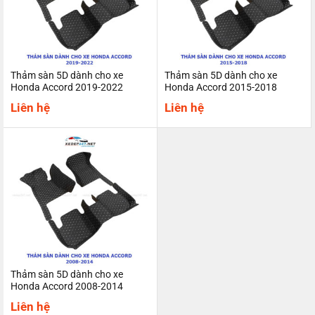
Thảm sàn 5D dành cho xe
Thảm sàn 5D dành cho xe
Honda Accord 2019-2022
Honda Accord 2015-2018
Liên hệ
Liên hệ
Thảm sàn 5D dành cho xe
Honda Accord 2008-2014
Liên hệ