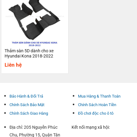
Thảm sàn 5D dành cho xe
Hyundai Kona 2018-2022
Liên hệ
Bảo Hành & Đổi Trả
Mua Hàng & Thanh Toán
Chính Sách Bảo Mật
Chính Sách Hoàn Tiền
Chính Sách Giao Hàng
Đồ chơi độc cho ô tô
Địa chỉ: 205 Nguyễn Phúc
Kết nối mạng xã hội:
Chu, Phường 15, Quận Tân