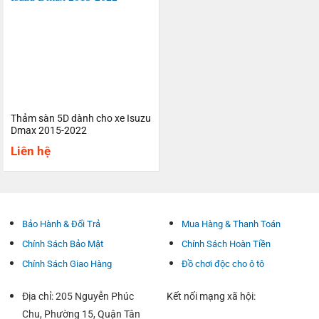
Thảm sàn 5D dành cho xe Isuzu
Dmax 2015-2022
Liên hệ
Bảo Hành & Đổi Trả
Mua Hàng & Thanh Toán
Chính Sách Bảo Mật
Chính Sách Hoàn Tiền
Chính Sách Giao Hàng
Đồ chơi độc cho ô tô
Địa chỉ: 205 Nguyễn Phúc
Kết nối mạng xã hội:
Chu, Phường 15, Quận Tân