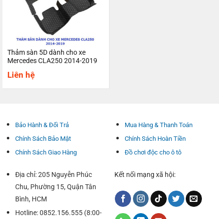
Thảm sàn 5D dành cho xe
Mercedes CLA250 2014-2019
Liên hệ
Bảo Hành & Đổi Trả
Mua Hàng & Thanh Toán
Chính Sách Bảo Mật
Chính Sách Hoàn Tiền
Chính Sách Giao Hàng
Đồ chơi độc cho ô tô
Địa chỉ: 205 Nguyễn Phúc
Kết nối mạng xã hội:
Chu, Phường 15, Quận Tân
Bình, HCM
Hotline: 0852.156.555 (8:00-