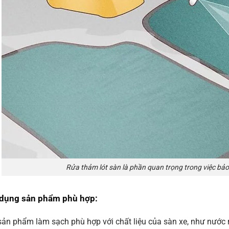
Rửa thảm lót sàn là phần quan trọng trong việc bảo 
 dụng sản phẩm phù hợp
:
ản phẩm làm sạch phù hợp với chất liệu của sàn xe, như nước 