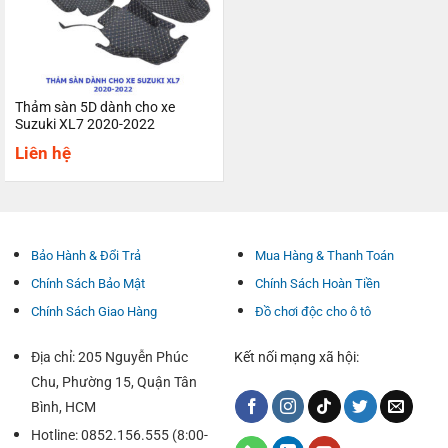
Thảm sàn 5D dành cho xe
Suzuki XL7 2020-2022
Liên hệ
Bảo Hành & Đổi Trả
Mua Hàng & Thanh Toán
Chính Sách Bảo Mật
Chính Sách Hoàn Tiền
Chính Sách Giao Hàng
Đồ chơi độc cho ô tô
Địa chỉ: 205 Nguyễn Phúc
Kết nối mạng xã hội:
Chu, Phường 15, Quận Tân
Bình, HCM
Hotline: 0852.156.555 (8:00-