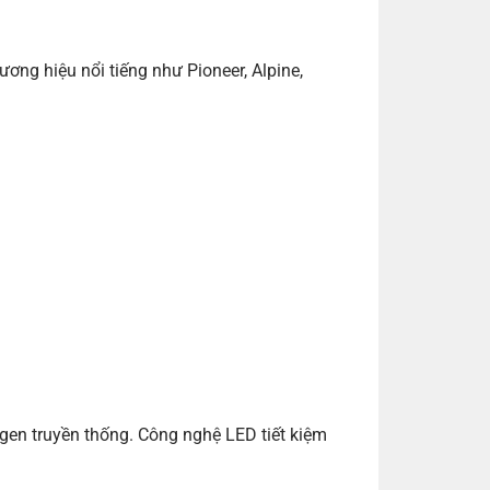
ương hiệu nổi tiếng như Pioneer, Alpine,
gen truyền thống. Công nghệ LED tiết kiệm